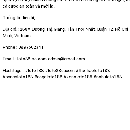
cá cược an toàn và mới lạ.
Thông tin liên hệ :
Địa chỉ : 268A Dương Thị Giang, Tân Thới Nhất, Quận 12, Hồ Chí
Minh, Vietnam
Phone : 0897562341
Email : loto88.sa.com.admin@gmail.com
Hashtags : #loto188 #loto88sacom #thethaoloto188
#bancaloto188 #dagaloto188 #xosoloto188 #nohuloto188